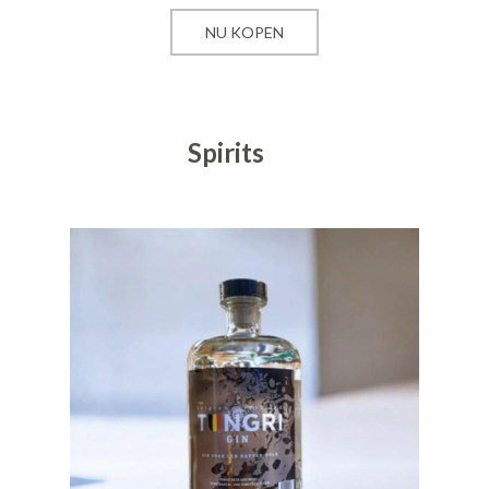
NU KOPEN
Spirits