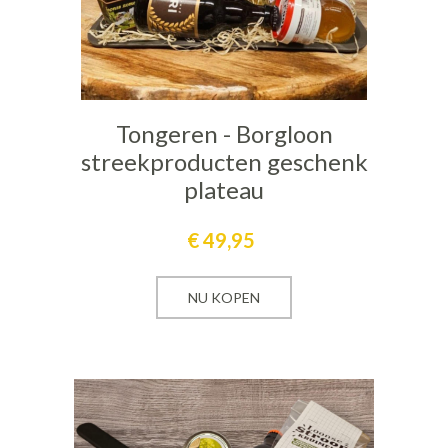
Tongeren - Borgloon
streekproducten geschenk
plateau
€
49,95
NU KOPEN