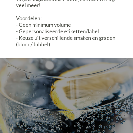
veel meer!
Voordelen:
- Geen minimum volume
- Gepersonaliseerde etiketten/label
- Keuze uit verschillende smaken en graden
(blond/dubbel).