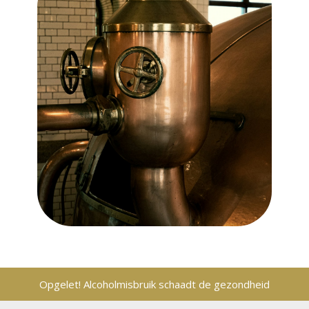
Opgelet! Alcoholmisbruik schaadt de gezondheid