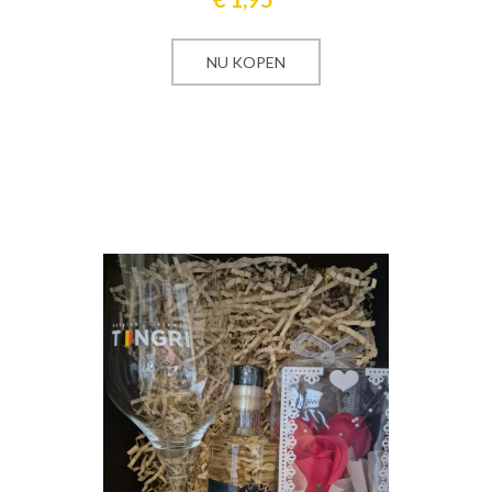
NU KOPEN