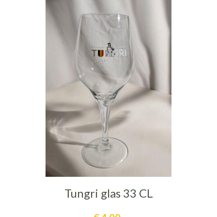
Tungri glas 33 CL