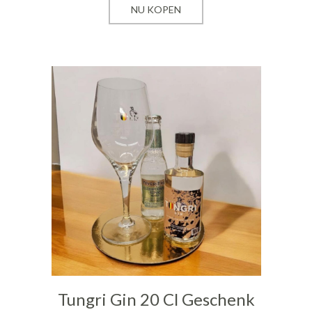
NU KOPEN
Tungri Gin 20 Cl Geschenk