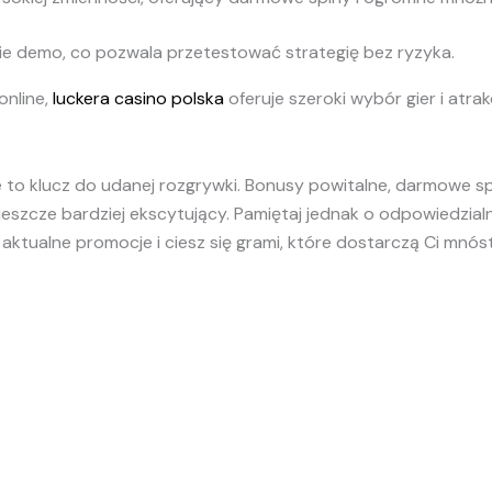
ie demo, co pozwala przetestować strategię bez ryzyka.
online,
luckera casino polska
oferuje szeroki wybór gier i atra
to klucz do udanej rozgrywki. Bonusy powitalne, darmowe sp
ę jeszcze bardziej ekscytujący. Pamiętaj jednak o odpowiedzialn
aktualne promocje i ciesz się grami, które dostarczą Ci mnós