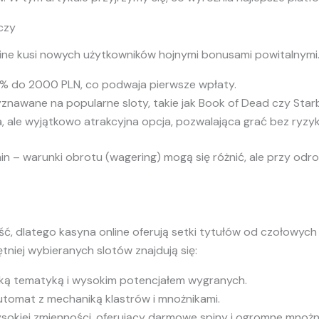
czy
e kusi nowych użytkowników hojnymi bonusami powitalnymi. 
% do 2000 PLN, co podwaja pierwsze wpłaty.
znawane na popularne sloty, takie jak Book of Dead czy Starb
, ale wyjątkowo atrakcyjna opcja, pozwalająca grać bez ryzyk
n – warunki obrotu (wagering) mogą się różnić, ale przy odr
ć, dlatego kasyna online oferują setki tytułów od czołowych 
niej wybieranych slotów znajdują się:
ską tematyką i wysokim potencjałem wygranych.
tomat z mechaniką klastrów i mnożnikami.
sokiej zmienności, oferujący darmowe spiny i ogromne mnożni