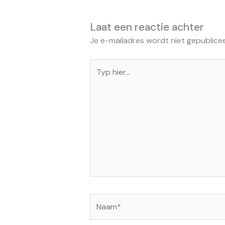
Laat een reactie achter
Je e-mailadres wordt niet gepublice
Typ
hier...
Naam*