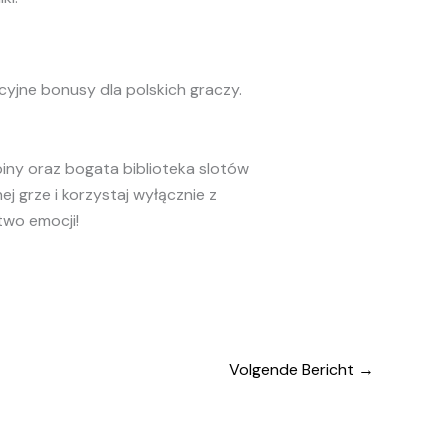
kcyjne bonusy dla polskich graczy.
iny oraz bogata biblioteka slotów
ej grze i korzystaj wyłącznie z
two emocji!
Volgende Bericht
→